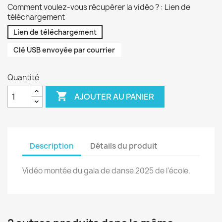
Comment voulez-vous récupérer la vidéo ? : Lien de
téléchargement
Lien de téléchargement
Clé USB envoyée par courrier
Quantité

AJOUTER AU PANIER
Description
Détails du produit
Vidéo montée du gala de danse 2025 de l'école.