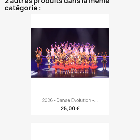
2 autres produits dans la même
catégorie :
2026 - Danse Evolution -...
25,00 €