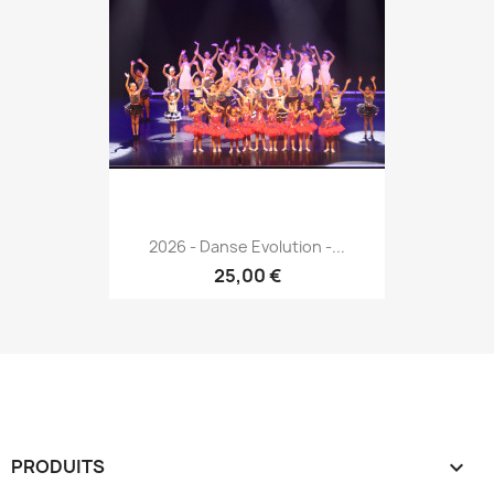
2026 - Danse Evolution -...
25,00 €
PRODUITS
