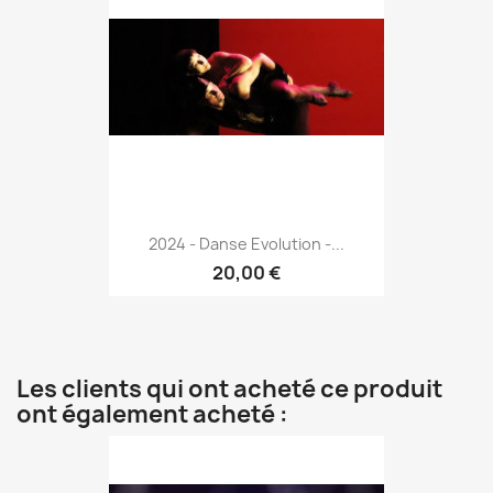
2024 - Danse Evolution -...
20,00 €
Les clients qui ont acheté ce produit
ont également acheté :