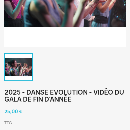
2025 - DANSE EVOLUTION - VIDÉO DU
GALA DE FIN D'ANNÉE
25,00 €
TTC