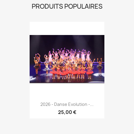
PRODUITS POPULAIRES
2026 - Danse Evolution -...
25,00 €